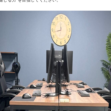
通じる力”を目指してください。