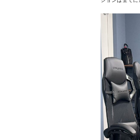
ションは全てに