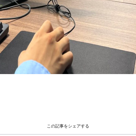
この記事をシェアする